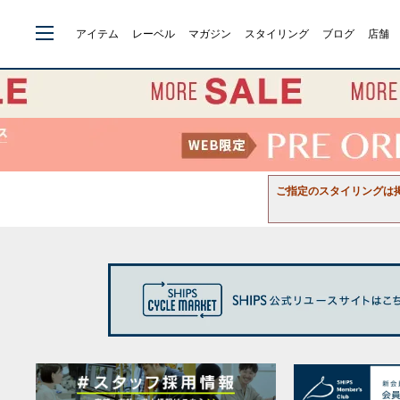
アイテム
レーベル
マガジン
スタイリング
ブログ
店舗
ご指定のスタイリングは