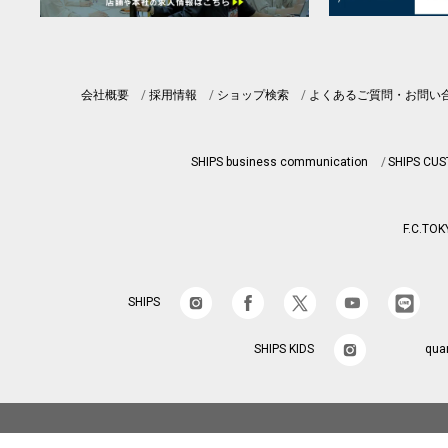
会社概要
採用情報
ショップ検索
よくあるご質問・お問い
SHIPS business communication
SHIPS CU
F.C.TOK
SHIPS
SHIPS KIDS
qua