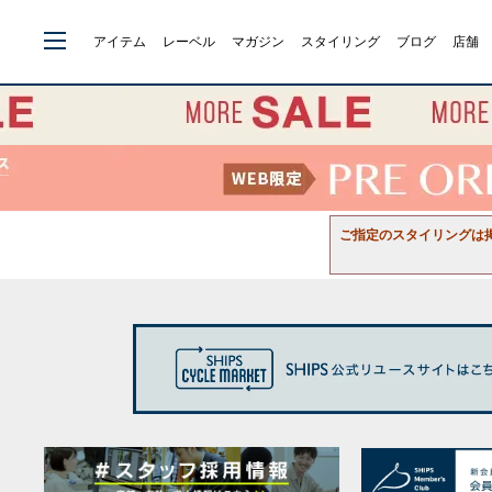
アイテム
レーベル
マガジン
スタイリング
ブログ
店舗
ご指定のスタイリングは