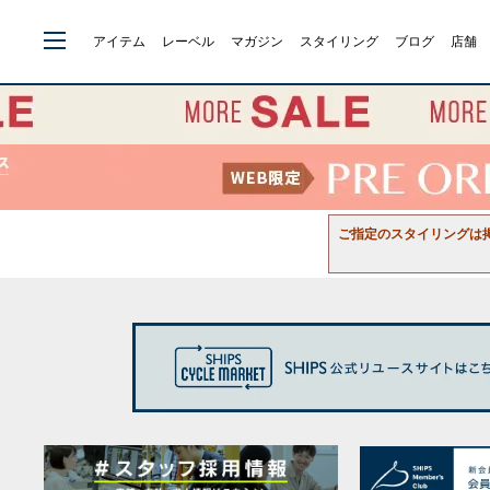
アイテム
レーベル
マガジン
スタイリング
ブログ
店舗
ご指定のスタイリングは