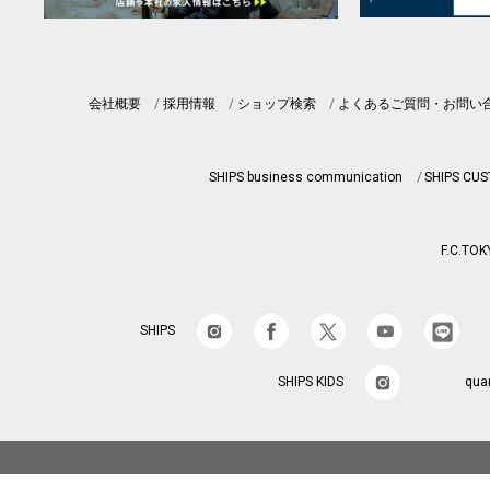
会社概要
採用情報
ショップ検索
よくあるご質問・お問い
SHIPS business communication
SHIPS CU
F.C.TOK
SHIPS
SHIPS KIDS
qua