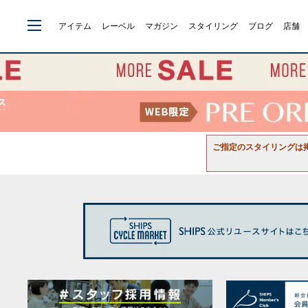
アイテム
レーベル
マガジン
スタイリング
ブログ
店舗
ご指定のスタイリングは