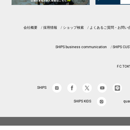
会社概要
採用情報
ショップ検索
よくあるご質問・お問い
SHIPS business communication
SHIPS CU
F.C.TOK
SHIPS
SHIPS KIDS
qua