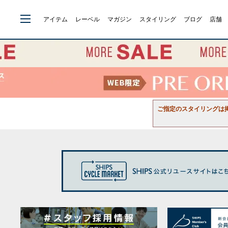
アイテム
レーベル
マガジン
スタイリング
ブログ
店舗
ご指定のスタイリングは