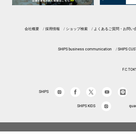
会社概要
採用情報
ショップ検索
よくあるご質問・お問い
SHIPS business communication
SHIPS CU
F.C.TOK
SHIPS
SHIPS KIDS
qua