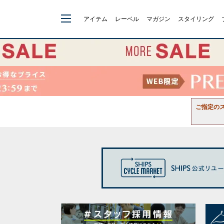
アイテム
レーベル
マガジン
スタイリング
ご指定の