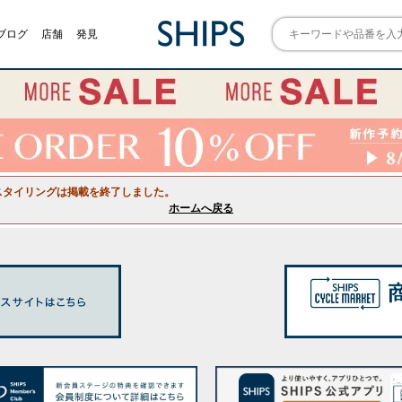
ブログ
店舗
発見
スタイリングは掲載を終了しました。
ホームへ戻る