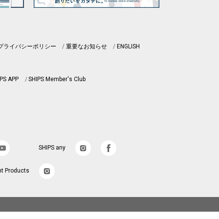
プライバシーポリシー
重要なお知らせ
ENGLISH
PS APP
SHIPS Member's Club
SHIPS any
nt Products