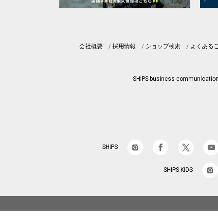
会社概要
採用情報
ショップ検索
よくある
SHIPS business communicatio
SHIPS
SHIPS KIDS