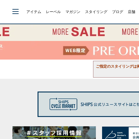
アイテム
レーベル
マガジン
スタイリング
ブログ
店舗
ご指定のスタイリングは