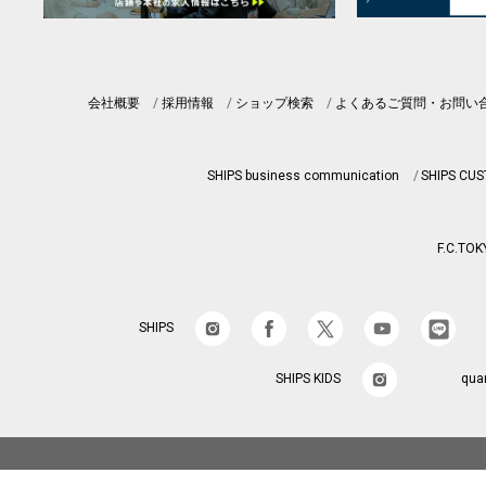
会社概要
採用情報
ショップ検索
よくあるご質問・お問い
SHIPS business communication
SHIPS CU
F.C.TOK
SHIPS
SHIPS KIDS
qua