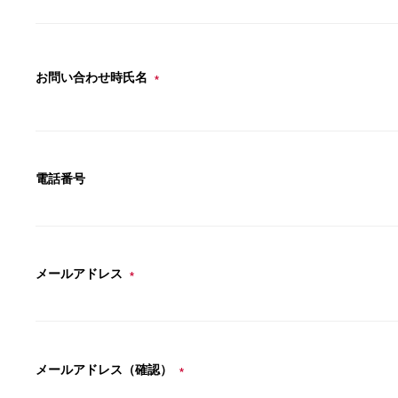
お問い合わせ時氏名
*
電話番号
メールアドレス
*
メールアドレス（確認）
*