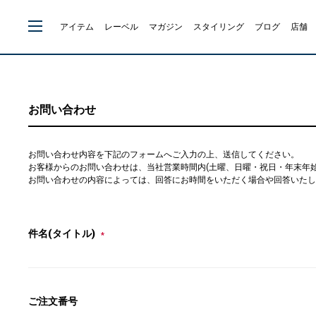
アイテム
レーベル
マガジン
スタイリング
ブログ
店舗
お問い合わせ
お問い合わせ内容を下記のフォームへご入力の上、送信してください。
お客様からのお問い合わせは、当社営業時間内(土曜、日曜・祝日・年末年始を除
お問い合わせの内容によっては、回答にお時間をいただく場合や回答いたし
件名(タイトル)
*
ご注文番号