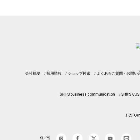
会社概要
採用情報
ショップ検索
よくあるご質問・お問い
SHIPS business communication
SHIPS CU
F.C.TOK
SHIPS