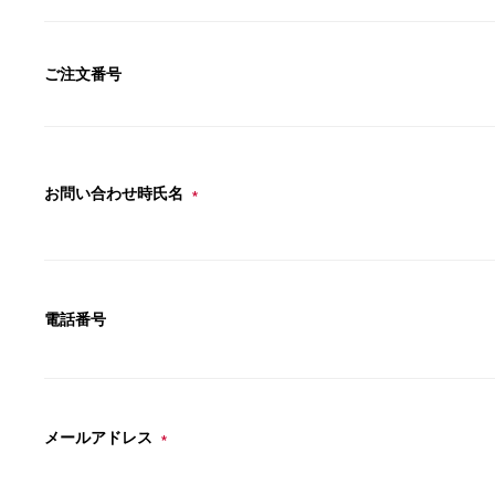
ご注文番号
お問い合わせ時氏名
*
電話番号
メールアドレス
*