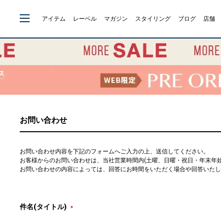
アイテム
レーベル
マガジン
スタイリング
ブログ
店舗
お問い合わせ
お問い合わせ内容を下記のフォームへご入力の上、送信してください。
お客様からのお問い合わせは、当社営業時間内(土曜、日曜・祝日・年末年始を除
お問い合わせの内容によっては、回答にお時間をいただく場合や回答いたし
件名(タイトル)
*