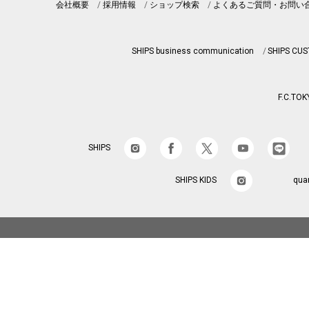
会社概要
採用情報
ショップ検索
よくあるご質問・お問い
SHIPS business communication
SHIPS CU
F.C.TOK
SHIPS
SHIPS KIDS
qua