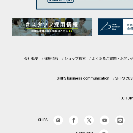
会社概要
採用情報
ショップ検索
よくあるご質問・お問い
SHIPS business communication
SHIPS CU
F.C.TOK
SHIPS