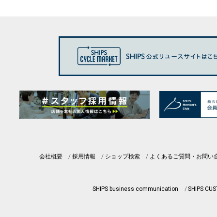
会社概要
採用情報
ショップ検索
よくあるご質問・お問い
SHIPS business communication
SHIPS CU