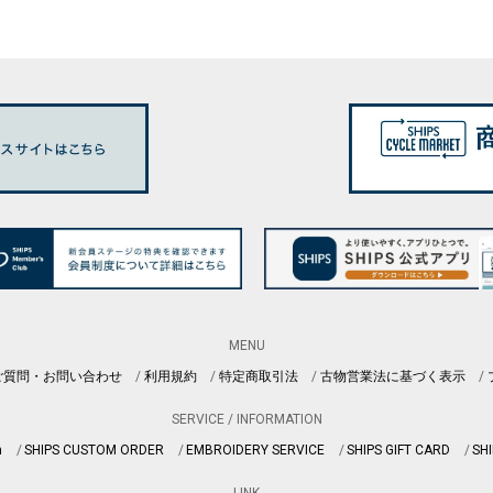
MENU
ご質問・お問い合わせ
利用規約
特定商取引法
古物営業法に基づく表示
SERVICE / INFORMATION
n
SHIPS CUSTOM ORDER
EMBROIDERY SERVICE
SHIPS GIFT CARD
SHI