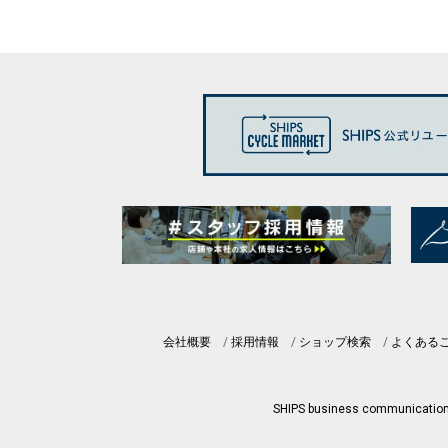
会社概要
採用情報
ショップ検索
よくある
SHIPS business communicatio