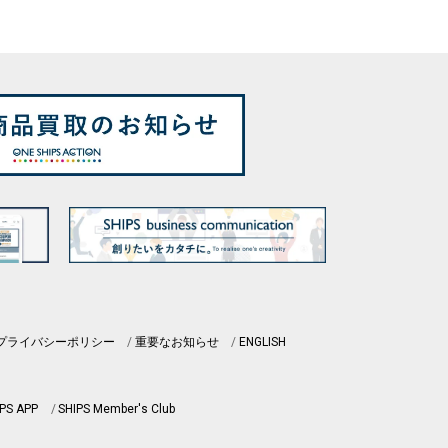
プライバシーポリシー
重要なお知らせ
ENGLISH
PS APP
SHIPS Member's Club