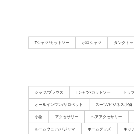
Tシャツ/カットソー
ポロシャツ
タンクトッ
シャツ/ブラウス
Tシャツ/カットソー
トッ
オールインワン/サロペット
スーツ/ビジネス小物
小物
アクセサリー
ヘアアクセサリー
ルームウェア/パジャマ
ホームグッズ
キッ