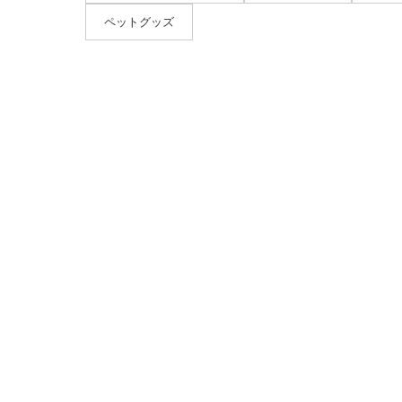
ペットグッズ