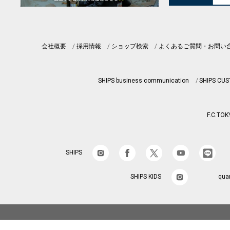
会社概要
採用情報
ショップ検索
よくあるご質問・お問い
SHIPS business communication
SHIPS CU
F.C.TOK
SHIPS
SHIPS KIDS
qua