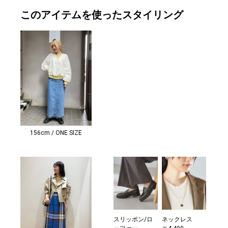
このアイテムを使ったスタイリング
156cm / ONE SIZE
スリッポン/ロ
ネックレス