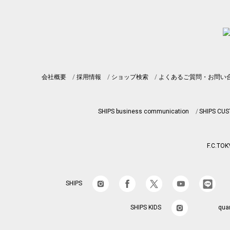
会社概要
採用情報
ショップ検索
よくあるご質問・お問い
SHIPS business communication
SHIPS CU
F.C.TOK
SHIPS
SHIPS KIDS
qua