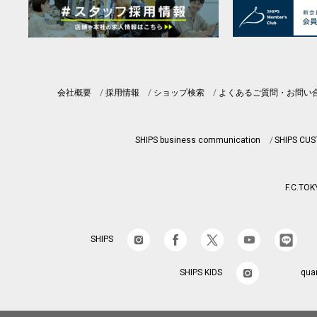
会社概要
採用情報
ショップ検索
よくあるご質問・お問い
SHIPS business communication
SHIPS CU
F.C.TOK
SHIPS
SHIPS KIDS
qua