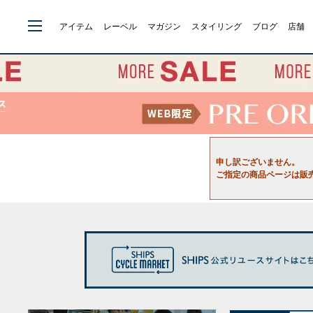
アイテム
レーベル
マガジン
スタイリング
ブログ
店舗
申し訳ございません。
ご指定の商品ページは販