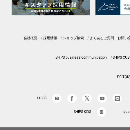
会社概要
採用情報
ショップ検索
よくあるご質問・お問い
SHIPS business communication
SHIPS CU
F.C.TOK
SHIPS
SHIPS KIDS
qua