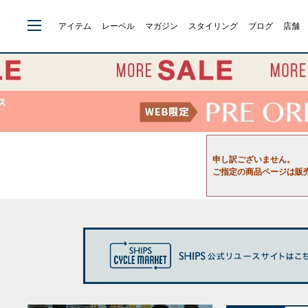
アイテム
レーベル
マガジン
スタイリング
ブログ
店舗
申し訳ございません。
ご指定の商品ページは販