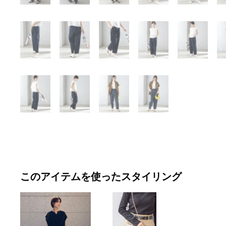
このアイテムを使ったスタイリング