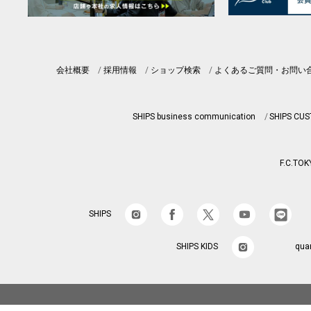
会社概要
採用情報
ショップ検索
よくあるご質問・お問い
SHIPS business communication
SHIPS CU
F.C.TOK
SHIPS
SHIPS KIDS
qua