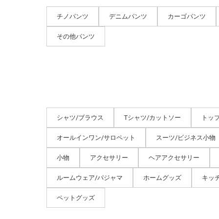
チノパンツ
デニムパンツ
カーゴパンツ
その他パンツ
シャツ/ブラウス
Tシャツ/カットソー
トッ
オールインワン/サロペット
スーツ/ビジネス小物
小物
アクセサリー
ヘアアクセサリー
ルームウェア/パジャマ
ホームグッズ
キッ
ペットグッズ