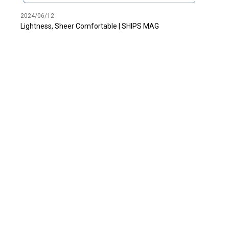
2024/06/12
Lightness, Sheer Comfortable | SHIPS MAG