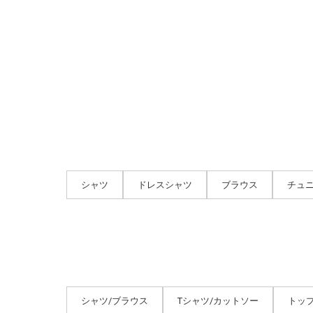
シャツ
ドレスシャツ
ブラウス
チュ
シャツ/ブラウス
Tシャツ/カットソー
トッ