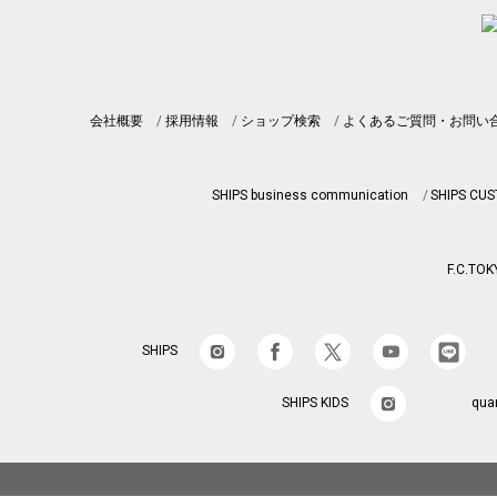
会社概要
採用情報
ショップ検索
よくあるご質問・お問い
SHIPS business communication
SHIPS CU
F.C.TOK
SHIPS
SHIPS KIDS
qua