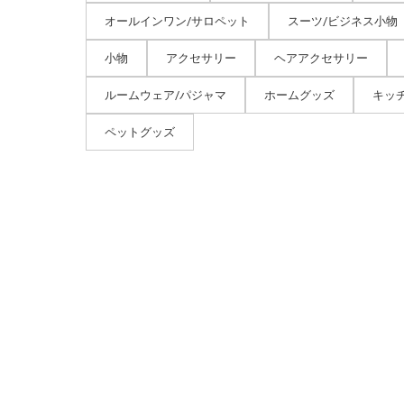
オールインワン/サロペット
スーツ/ビジネス小物
小物
アクセサリー
ヘアアクセサリー
ルームウェア/パジャマ
ホームグッズ
キッ
ペットグッズ