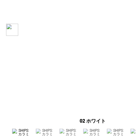
02 ホワイト