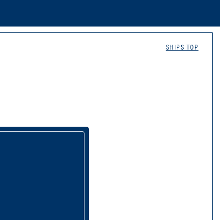
SHIPS TOP