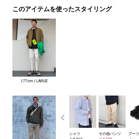
このアイテムを使ったスタイリング
177cm / LARGE
シャツ
その他パンツ
ブーツ