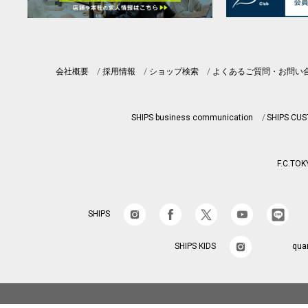
会社概要
採用情報
ショップ検索
よくあるご質問・お問い
SHIPS business communication
SHIPS CU
F.C.TOK
SHIPS
SHIPS KIDS
qua