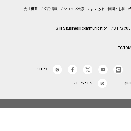
会社概要
採用情報
ショップ検索
よくあるご質問・お問い
SHIPS business communication
SHIPS CU
F.C.TOK
SHIPS
SHIPS KIDS
qua