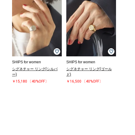
SHIPS for women
SHIPS for women
シグネチャー リング(シルバ
シグネチャー リング(ゴール
ー)
ド)
￥15,180
〔40%OFF〕
￥16,500
〔40%OFF〕