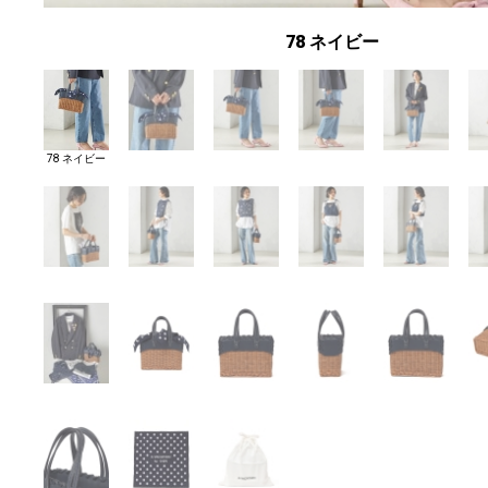
78 ネイビー
78 ネイビー