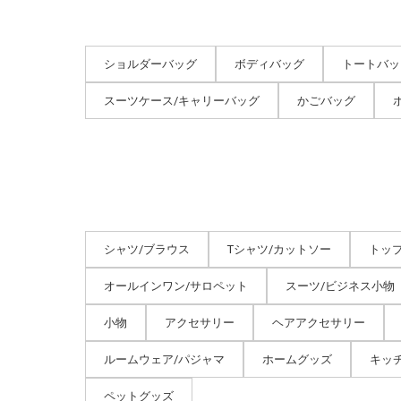
ショルダーバッグ
ボディバッグ
トートバッ
スーツケース/キャリーバッグ
かごバッグ
シャツ/ブラウス
Tシャツ/カットソー
トッ
オールインワン/サロペット
スーツ/ビジネス小物
小物
アクセサリー
ヘアアクセサリー
ルームウェア/パジャマ
ホームグッズ
キッ
ペットグッズ