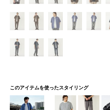
このアイテムを使ったスタイリング