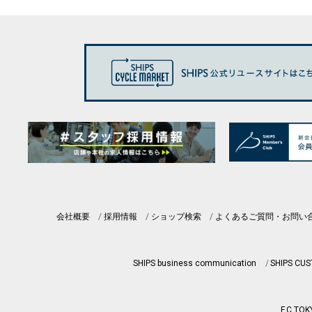
会社概要
採用情報
ショップ検索
よくあるご質問・お問い
SHIPS business communication
SHIPS CU
F.C.TOK