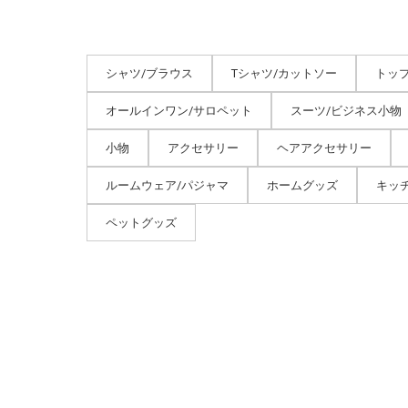
シャツ/ブラウス
Tシャツ/カットソー
トッ
オールインワン/サロペット
スーツ/ビジネス小物
小物
アクセサリー
ヘアアクセサリー
ルームウェア/パジャマ
ホームグッズ
キッ
ペットグッズ