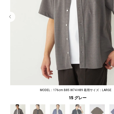
MODEL：176cm B85 W74 H89 着用サイズ：LARGE
15 グレー